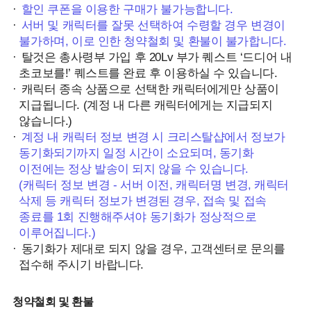
할인 쿠폰을 이용한 구매가 불가능합니다.
서버 및 캐릭터를 잘못 선택하여 수령할 경우 변경이
불가하며, 이로 인한 청약철회 및 환불이 불가합니다.
탈것은 총사령부 가입 후 20Lv 부가 퀘스트 ‘드디어 내
초코보를!’ 퀘스트를 완료 후 이용하실 수 있습니다.
캐릭터 종속 상품으로 선택한 캐릭터에게만 상품이
지급됩니다. (계정 내 다른 캐릭터에게는 지급되지
않습니다.)
계정 내 캐릭터 정보 변경 시 크리스탈샵에서 정보가
동기화되기까지 일정 시간이 소요되며, 동기화
이전에는 정상 발송이 되지 않을 수 있습니다.
(캐릭터 정보 변경 - 서버 이전, 캐릭터명 변경, 캐릭터
삭제 등 캐릭터 정보가 변경된 경우, 접속 및 접속
종료를 1회 진행해주셔야 동기화가 정상적으로
이루어집니다.)
동기화가 제대로 되지 않을 경우, 고객센터로 문의를
접수해 주시기 바랍니다.
청약철회 및 환불