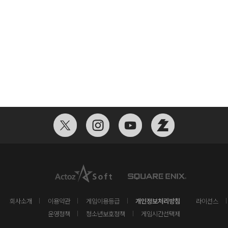
회사소개
이용약관
게임이용등급
개인정보처리방침
라이선스
운영정책
청소년보호정책
게임시간선택제