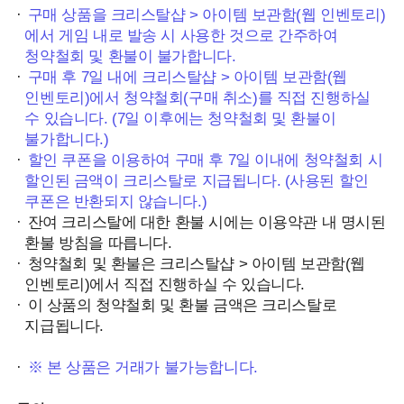
구매 상품을 크리스탈샵 > 아이템 보관함(웹 인벤토리)
에서 게임 내로 발송 시 사용한 것으로 간주하여
청약철회 및 환불이 불가합니다.
구매 후 7일 내에 크리스탈샵 > 아이템 보관함(웹
인벤토리)에서 청약철회(구매 취소)를 직접 진행하실
수 있습니다. (7일 이후에는 청약철회 및 환불이
불가합니다.)
할인 쿠폰을 이용하여 구매 후 7일 이내에 청약철회 시
할인된 금액이 크리스탈로 지급됩니다. (사용된 할인
쿠폰은 반환되지 않습니다.)
잔여 크리스탈에 대한 환불 시에는 이용약관 내 명시된
환불 방침을 따릅니다.
청약철회 및 환불은 크리스탈샵 > 아이템 보관함(웹
인벤토리)에서 직접 진행하실 수 있습니다.
이 상품의 청약철회 및 환불 금액은 크리스탈로
지급됩니다.
※ 본 상품은 거래가 불가능합니다.