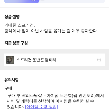
상품 설명
거대한 스프리건.
광석이나 알이 아닌 사람을 옮기는 걸 매우 좋아한다.
지급 상품 구성
스프리건 운반꾼 뿔피리
유의사항
구매
구매 후 크리스탈샵 > 아이템 보관함(웹 인벤토리)에서
서버 및 캐릭터를 선택하여 아이템을 수령하실 수
있습니다.
[아이템 수령 방법]