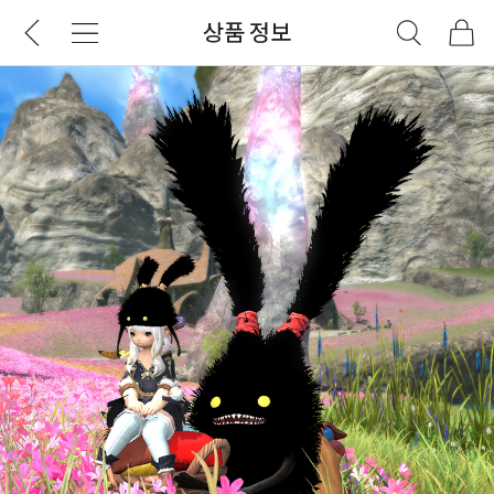
상품 정보