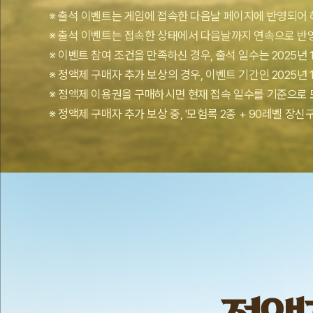
※ 출석 이벤트는 게임에 접속한 다음날 페이지에 반영되어
※ 출석 이벤트는 접속한 상태에서 다음날까지 연속으로 반
※ 이벤트 참여 조건을 만족하신 경우, 출석 일수는 2025년 
※ 정액제 구매자 추가 보상의 경우, 이벤트 기간인 2025년
※ 정액제 이용권을 구매하시면 현재 접속 일수를 기준으로 
※ 정액제 구매자 추가 보상 중, '모험록 2종 + 90레벨 장
혜
택
둘.
정
액
제