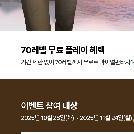
70
레벨 무료 플레이 혜택
기간 제한 없이 70레벨까지 무료로 파이널판타지1
이벤트 참여 대상
2025년 10월 28일(화) ~ 2025년 11월 24일(월)