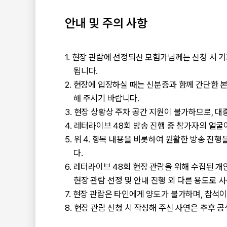
안내 및 주의 사항
현장 관람에 선정되신 모험가님께는 신청 시 기
됩니다.
현장에 입장하실 때는 신분증과 함께 간단한 본인
해 주시기 바랍니다.
현장 상황상 주차 공간 지원이 불가하므로, 대
레터라이브 48회 방송 진행 중 참가자의 얼굴
위 4. 항목 내용을 비롯하여 원활한 방송 진행
다.
레터라이브 48회 현장 관람을 위해 수집된 개인
현장 관람 선정 및 안내 진행 외 다른 용도로 
현장 관람은 타인에게 양도가 불가하며, 참석이
현장 관람 신청 시 작성해 주신 사연은 추후 공