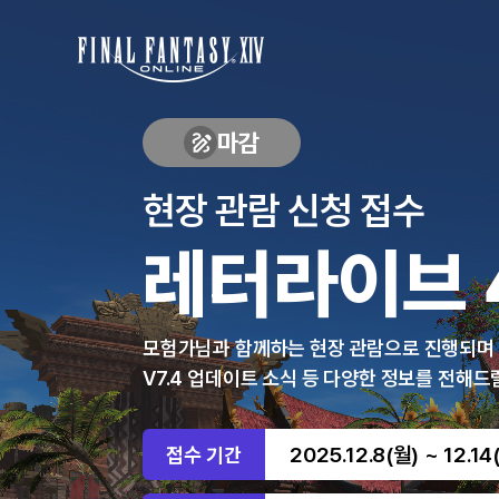
FINAL
FANTASY
XIV
마감
현장 관람 신청 접수
레터라이브 
모험가님과 함께하는 현장 관람으로 진행되며
V7.4 업데이트 소식 등 다양한 정보를 전해드
2025.12.8(월) ~ 12.14
접수 기간