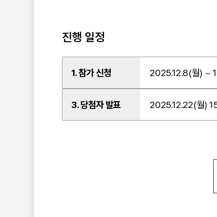
진행 일정
1. 참가 신청
2025.12.8(월) ~ 1
3. 당첨자 발표
2025.12.22(월) 1