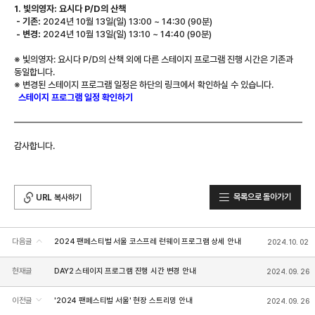
1. 빛의영자: 요시다 P/D의 산책
- 기존:
2024년 10월 13일(일) 13:00 ~ 14:30 (90분)
- 변경:
2024년 10월 13일(일) 13:10 ~ 14:40 (90분)
※ 빛의영자: 요시다 P/D의 산책 외에 다른 스테이지 프로그램 진행 시간은 기존과
동일합니다.
※ 변경된 스테이지 프로그램 일정은 하단의 링크에서 확인하실 수 있습니다.
스테이지 프로그램 일정 확인하기
감사합니다.
목록으로 돌아가기
URL 복사하기
다음글
2024 팬페스티벌 서울 코스프레 런웨이 프로그램 상세 안내
2024. 10. 02
현재글
DAY2 스테이지 프로그램 진행 시간 변경 안내
2024. 09. 26
이전글
'2024 팬페스티벌 서울' 현장 스트리밍 안내
2024. 09. 26