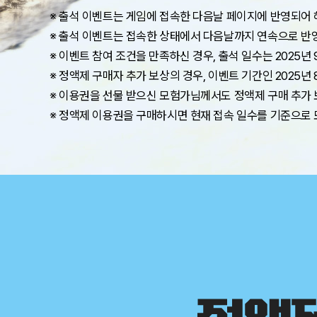
※ 출석 이벤트는 게임에 접속한 다음날 페이지에 반영되어
※ 출석 이벤트는 접속한 상태에서 다음날까지 연속으로 반
※ 이벤트 참여 조건을 만족하신 경우, 출석 일수는 2025년 
※ 정액제 구매자 추가 보상의 경우, 이벤트 기간인 2025년
※ 이용권을 선물 받으신 모험가님께서도 정액제 구매 추가 
※ 정액제 이용권을 구매하시면 현재 접속 일수를 기준으로 
혜
택
둘.
정
액
제