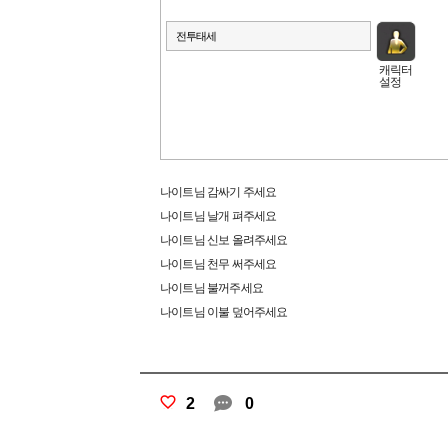
캐릭터
설정
나이트님 감싸기 주세요
나이트님 날개 펴주세요
나이트님 신보 올려주세요
나이트님 천무 써주세요
나이트님 불꺼주세요
나이트님 이불 덮어주세요
2
0