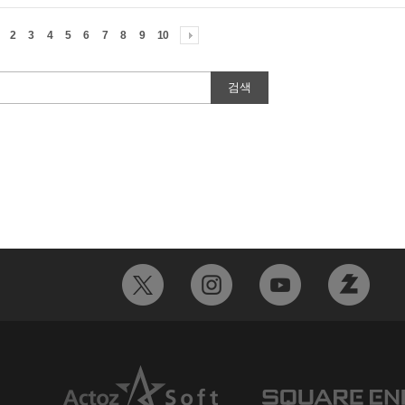
2
3
4
5
6
7
8
9
10