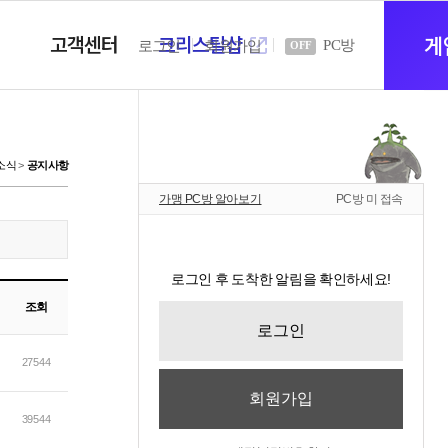
고객센터
크리스탈샵
새
게
PC방
로그인
회원가입
OFF
창
소식
공지사항
가맹 PC방 알아보기
PC방 미 접속
열
로그인 후 도착한 알림을 확인하세요!
기
조회
로그인
27544
회원가입
39544