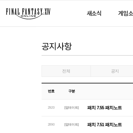
새소식
게임
공지사항
전체
공지
번호
구분
패치 7.55 패치노트
2920
[업데이트]
패치 7.51 패치노트
2890
[업데이트]