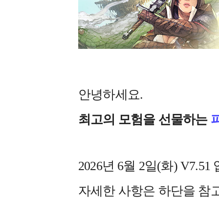
안녕하세요.
최고의 모험을 선물하는
2026년 6월 2일(화) V
자세한 사항은 하단을 참