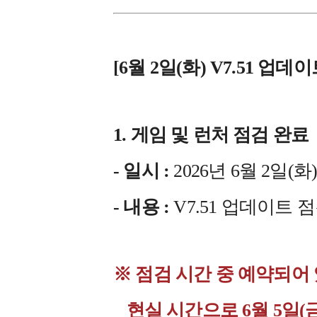
[6월 2일(화) V7.51 업
1. 게임 및 런처 점검 완료
- 일시 :
2026년 6월 2일(화) 1
- 내용 :
V7.51 업데이트 
※ 점검 시간 중 예약되어
현실 시간으로 6월 5일(금