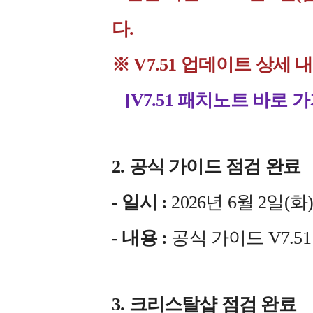
다.
※ V7.51 업데이트 상
[V7.51 패치노트 바로 가
2. 공식 가이드 점검 완료
- 일시 :
2026년 6월 2일(화) 1
- 내용 :
공식 가이드 V7.5
3. 크리스탈샵 점검 완료