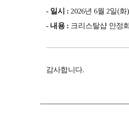
- 일시 :
2026년 6월 2일(화) 1
- 내용 :
크리스탈샵 안정
감사합니다.