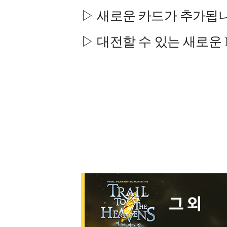
▷ 새로운 카드가 추가됩니
▷ 대전할 수 있는 새로운 