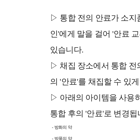
▷ 통합 전의 안료가 소지품
인'에게 말을 걸어 '안료 교
있습니다.
▷ 채집 장소에서 통합 전의
의 '안료'를 채집할 수 있게
▷ 아래의 아이템을 사용하
통합 후의 '안료'로 변경됩
- 방화의 약
-
방풍의 약