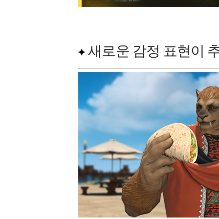
새로운 감정 표현이 