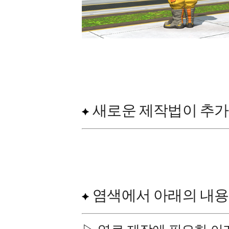
새로운 제작법이 추가
염색에서 아래의 내용