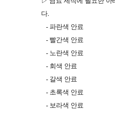
▷ 염료 제작에 필요한 아
다.
- 파란색 안료
- 빨간색 안료
- 노란색 안료
- 회색 안료
- 갈색 안료
- 초록색 안료
- 보라색 안료