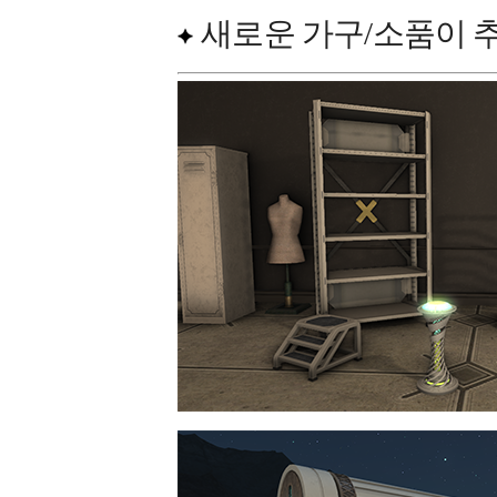
새로운 가구/소품이 