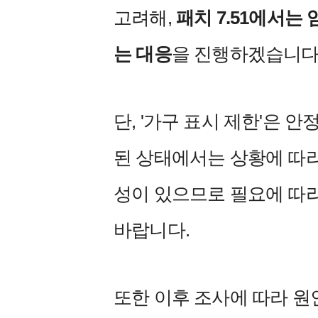
고려해,
패치 7.51에서는
는 대응
을 진행하겠습니다
단, '가구 표시 제한'은 
된 상태에서는 상황에 따
성이 있으므로 필요에 따
바랍니다.
또한 이후 조사에 따라 원