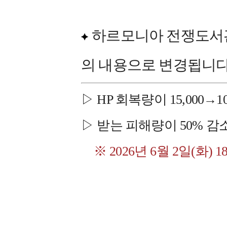
하르모니아 전쟁도서관의
의 내용으로 변경됩니다
▷ HP 회복량이 15,000→
▷ 받는 피해량이 50% 
※ 2026년 6월 2일(화) 18