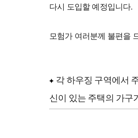
다시 도입할 예정입니다.
모험가 여러분께 불편을 
각 하우징 구역에서 주
신이 있는 주택의 가구