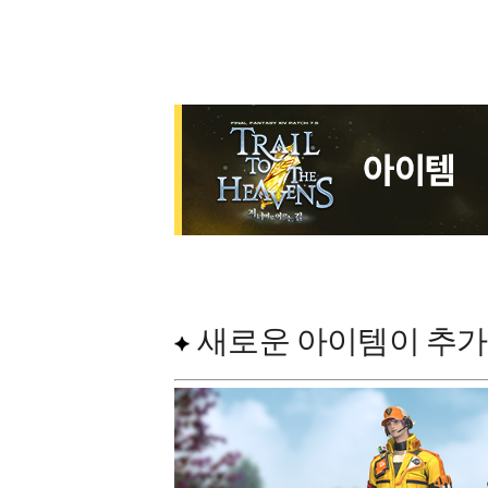
새로운 아이템이 추가