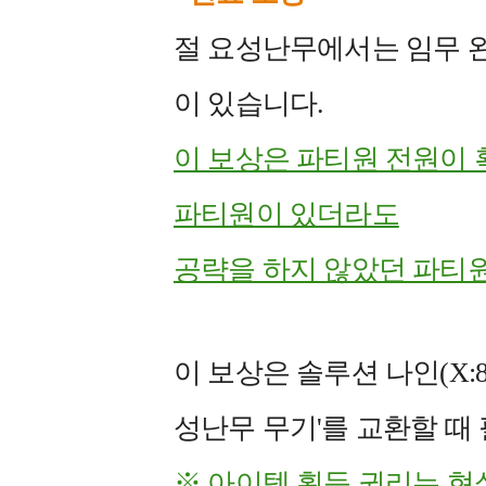
절 요성난무에서는 임무 완
이 있습니다.
이 보상은 파티원 전원이 
파티원이 있더라도
공략을 하지 않았던 파티원
이 보상은 솔루션 나인(X:8.7
성난무 무기'를 교환할 때
※ 아이템 획득 권리는 현실