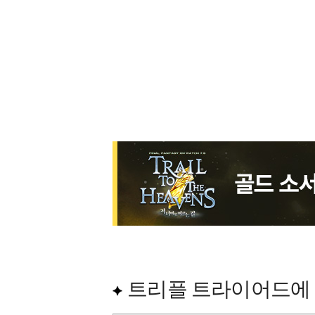
트리플 트라이어드에 