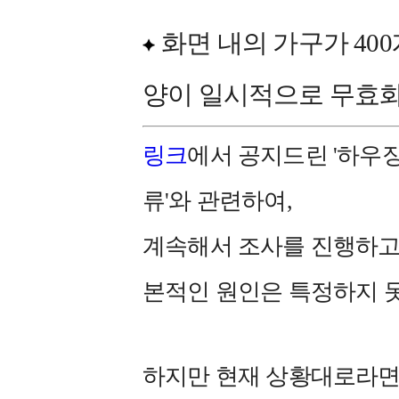
화면 내의 가구가 40
양이 일시적으로 무효
링크
에서 공지드린 '하우
류'와 관련하여,
계속해서 조사를 진행하고 
본적인 원인은 특정하지 
하지만 현재 상황대로라면