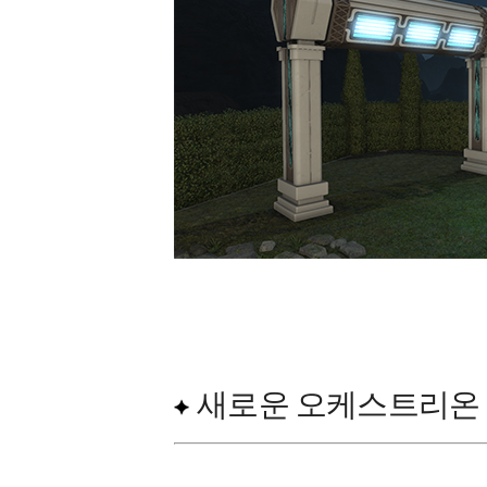
새로운 오케스트리온 