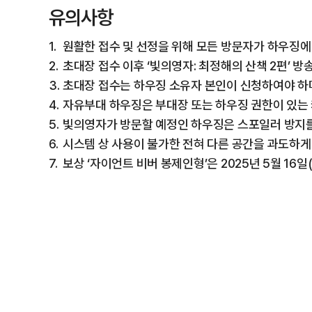
유의사항
원활한 접수 및 선정을 위해 모든 방문자가 하우징에
초대장 접수 이후 ‘빛의영자: 최정해의 산책 2편’ 
초대장 접수는 하우징 소유자 본인이 신청하여야 하며,
자유부대 하우징은 부대장 또는 하우징 권한이 있는
빛의영자가 방문할 예정인 하우징은 스포일러 방지를
시스템 상 사용이 불가한 전혀 다른 공간을 과도하게
보상 ‘자이언트 비버 봉제인형’은 2025년 5월 16