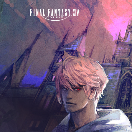
FINAL FANTASY XIV