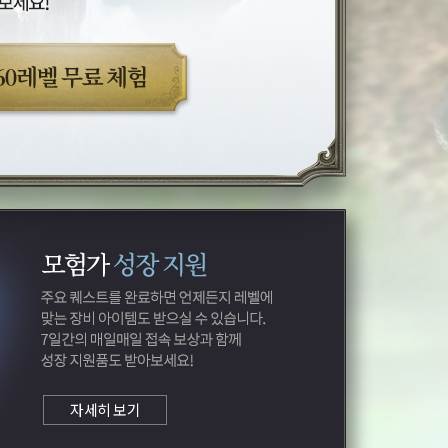
자세히 보기