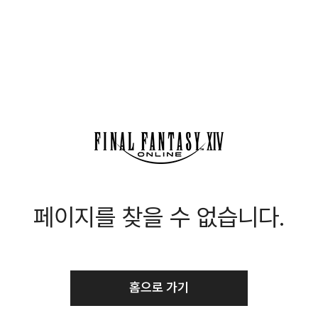
페이지를 찾을 수 없습니다.
홈으로 가기