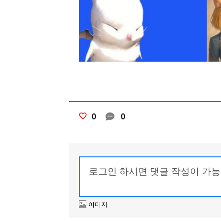
0
0
이미지