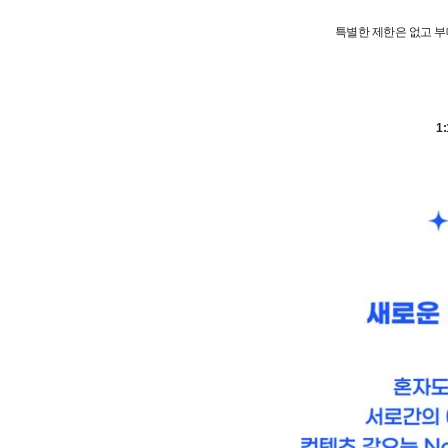
특별한 제한은 없고 부
1