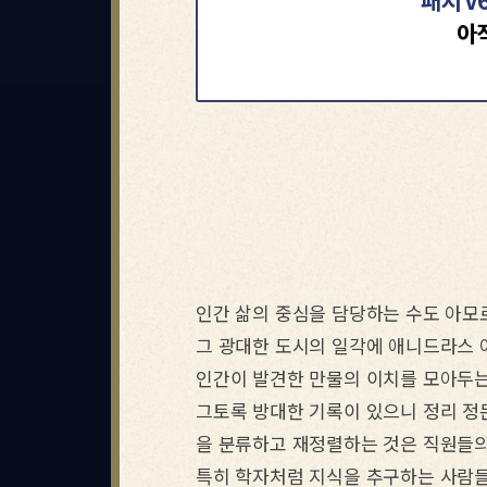
패치 V
아
인간 삶의 중심을 담당하는 수도 아모
그 광대한 도시의 일각에 애니드라스 
인간이 발견한 만물의 이치를 모아두는
그토록 방대한 기록이 있으니 정리 정돈
을 분류하고 재정렬하는 것은 직원들의
특히 학자처럼 지식을 추구하는 사람