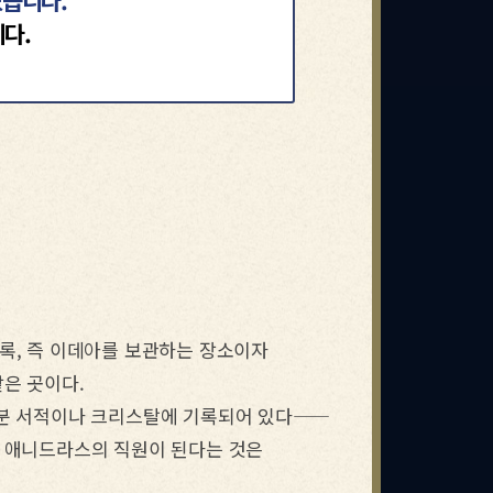
있습니다.
다.
록, 즉 이데아를 보관하는 장소이자
은 곳이다.
분 서적이나 크리스탈에 기록되어 있다――
서 애니드라스의 직원이 된다는 것은