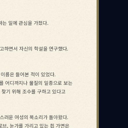
하는 일에 관심을 가졌다.
참고하면서 자신의 학설을 연구했다.
 이름은 들어본 적이 있었다.
체를 어디까지나 물질의 일종으로 보는
 찾기 위해 조수를 구하고 있다고
원스러운 여성의 목소리가 돌아왔다.
로브, 눈가를 가리고 있는 흰 가면은