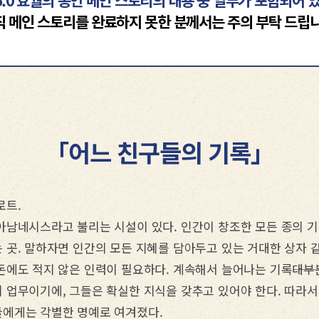
6.0 효월의 종언 메인 스토리의 내용 중 일부가 포함되어 
new
직 메인 스토리를 완료하지 못한 분께서는 주의 부탁 드립니
「어느 친구들의 기록」
로트.
아남네시스라고 불리는 시설이 있다. 인간이 창조한 모든 종의 기
 곳. 말하자면 인간의 모든 지혜를 담아두고 있는 거대한 상자 같
에도 적지 않은 인력이 필요하다. 계속해서 늘어나는 기록――대부
 업무이기에, 그들은 확실한 지식을 갖추고 있어야 한다. 따라
들에게는 각별한 명예로 여겨졌다.