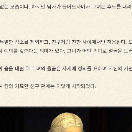
 없는 모습이다. 하지만 남자가 들어오자마자 그녀는 후드를 내리
 특별한 장소를 제외하고, 친구처럼 친한 사이에서만 허용된다. 
서 예의를 갖춘다는 의미가 있다. 그녀가 어떤 의미로 얼굴을 드
 숨을 내쉰 뒤 그녀의 올곧은 자세에 경의를 표하며 자신의 가면