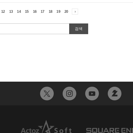
12
13
14
15
16
17
18
19
20