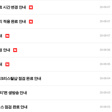
검 완료 시간 변경 안내
26-08-07
전 패치 적용 완료 안내
26-08-07
안내
26-08-07
 예정 안내
26-08-06
안내
26-08-05
 및 크리스탈샵 점검 완료 안내
26-08-04
티'편 생방송 안내
26-08-03
서비스 점검 완료 안내
26-08-03