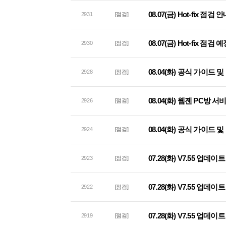
08.07(금) Hot-fix 점검 
2931
[점검]
08.07(금) Hot-fix 점검
2930
[점검]
08.04(화) 공식 가이드
2928
[점검]
08.04(화) 웹젠 PC방 
2926
[점검]
08.04(화) 공식 가이드
2924
[점검]
07.28(화) V7.55 업데
2923
[점검]
07.28(화) V7.55 업
2922
[점검]
07.28(화) V7.55 업데
2919
[점검]