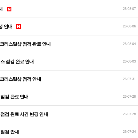
안내
26-08-07
 예정 안내
26-08-06
 및 크리스탈샵 점검 완료 안내
26-08-04
서비스 점검 완료 안내
26-08-03
 및 크리스탈샵 점검 안내
26-07-31
이트 점검 완료 안내
26-07-28
데이트 점검 완료 시간 변경 안내
26-07-28
이트 점검 안내
26-07-24