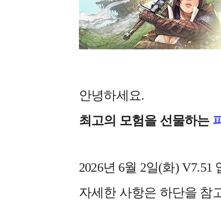
안녕하세요.
최고의 모험을 선물하는
2026년 6월 2일(화) V
자세한 사항은 하단을 참