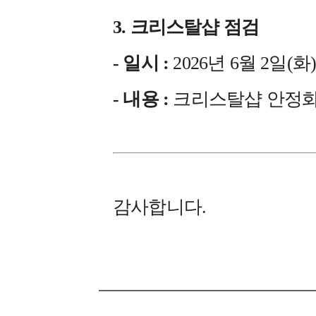
3. 크리스탈샵 점검
- 일시 :
2026년 6월 2일(화) 1
- 내용 :
크리스탈샵 안정
감사합니다.