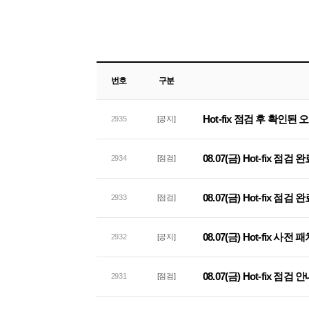
번호
구분
Hot-fix 점검 후 확인된
2935
[공지]
08.07(금) Hot-fix 점검
2934
[점검]
08.07(금) Hot-fix 점
2933
[점검]
08.07(금) Hot-fix 사
2932
[공지]
08.07(금) Hot-fix 점검 
2931
[점검]