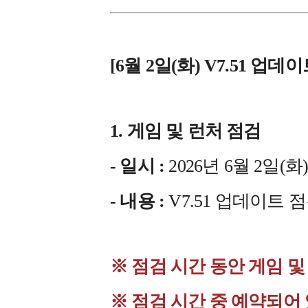
[6월 2일(화) V7.51 업데
1. 게임 및 런처 점검
- 일시 :
2026년 6월 2일(화) 1
- 내용 :
V7.51 업데이트 
※ 점검 시간 동안 게임 
※ 점검 시간 중 예약되어