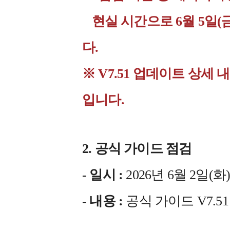
현실 시간으로 6월 5일(금
다.
※ V7.51 업데이트 상세
입니다.
2. 공식 가이드 점검
- 일시 :
2026년 6월 2일(화) 1
- 내용 :
공식 가이드 V7.5