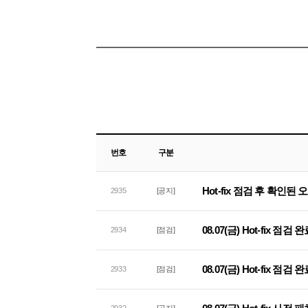
번호
구분
Hot-fix 점검 후 확인된
2935
[공지]
08.07(금) Hot-fix 점검
2934
[점검]
08.07(금) Hot-fix 점
2933
[점검]