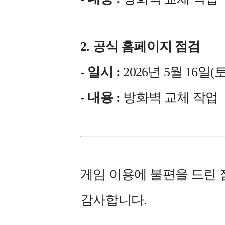
2. 공식 홈페이지 점검
- 일시 :
2026년 5월 16일(토) 
- 내용 :
방화벽 교체 작업
게임 이용에 불편을 드린 
감사합니다.