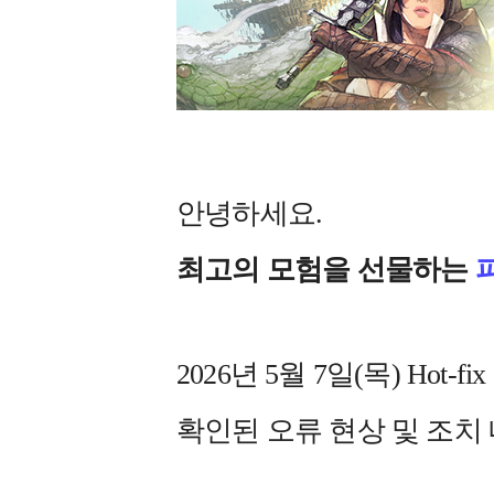
안녕하세요.
최고의 모험을 선물하는
2026년 5월 7일(목) Ho
확인된 오류 현상 및 조치