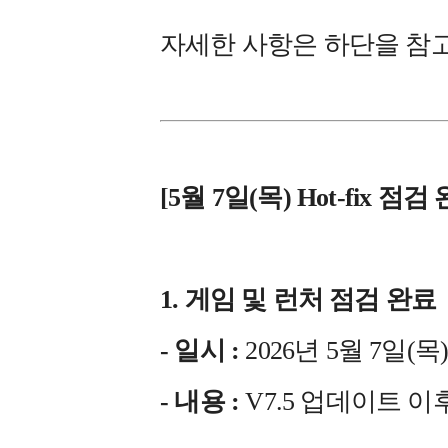
자세한 사항은 하단을 참
[5월 7일(목) Hot-fix 점
1. 게임 및 런처 점검 완료
- 일시 :
2026년 5월 7일(목) 
- 내용 :
V7.5 업데이트 