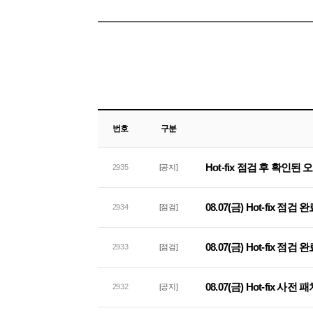
번호
구분
Hot-fix 점검 후 확인된
2935
[공지]
08.07(금) Hot-fix 점검
2934
[점검]
08.07(금) Hot-fix 점
2933
[점검]
08.07(금) Hot-fix 사
2932
[공지]