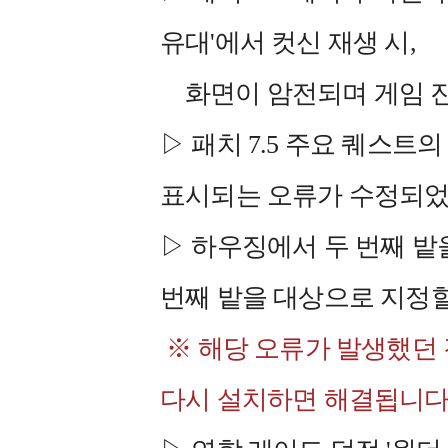
유대'에서 컷신 재생 시,
화면이 암전되며 게임 진
▷ 패치 7.5 주요 퀘스트
표시되는 오류가 수정되었
▷ 하우징에서 두 번째 밭
번째 밭을 대상으로 지정할
※ 해당 오류가 발생했던 경우
다시 설치하면 해결됩니다