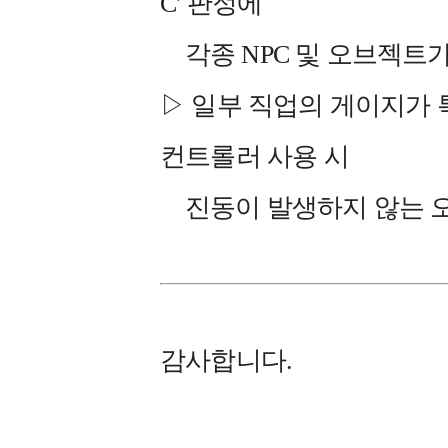
C' 판정에
각종 NPC 및 오브젝트
▷ 일부 직업의 게이지가 특정
컨트롤러 사용 시
진동이 발생하지 않는 
감사합니다.