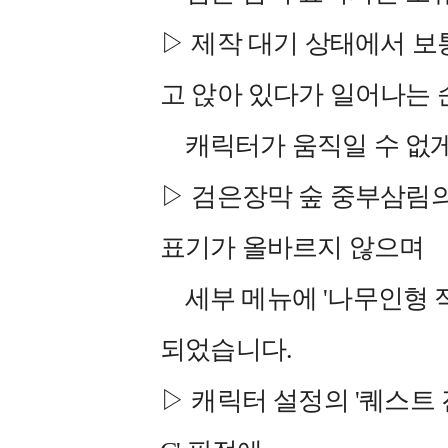
▷ 제작 대기 상태에서 보
고 앉아 있다가 일어나는 
캐릭터가 움직일 수 없게
▷ 검은장막 숲 중부삼림의
표기가 올바르지 않으며
세부 메뉴에 '나무인형 
되었습니다.
▷ 캐릭터 설정의 '퀘스트 진