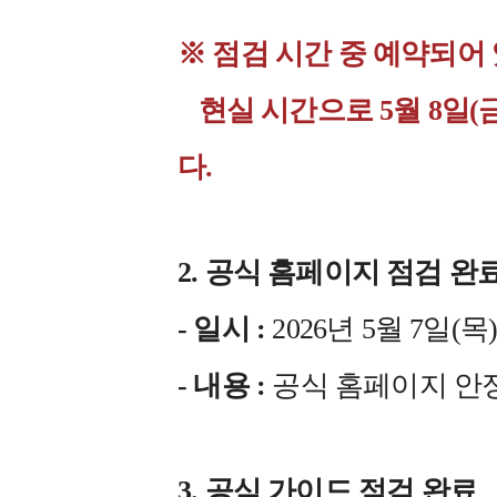
※ 점검 시간 중 예약되어
현실 시간으로 5월 8일(금
다.
2. 공식 홈페이지 점검 완
- 일시 :
2026년 5월 7일(목) 1
- 내용 :
공식 홈페이지 안
3. 공식 가이드 점검 완료