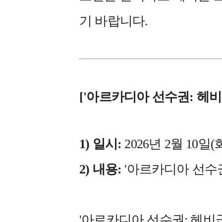
기 바랍니다.
['아르카디아 선수권: 헤비
1) 일시:
2026년 2월 10일(화
2) 내용:
'아르카디아 선수권
'아르카디아 선수권: 헤비급