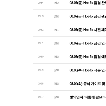
08.07(금) Hot-fix 점검
2934
[점검]
08.07(금) Hot-fix 점
2933
[점검]
08.07(금) Hot-fix 사
2932
[공지]
08.07(금) Hot-fix 점검 
2931
[점검]
08.07(금) Hot-fix 점검
2930
[점검]
08.05(수) Hot-fix 적용 
2929
[공지]
08.04(화) 공식 가이드
2928
[점검]
빛의영자 '다함께 팦14파
2927
[공지]