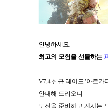
안녕하세요.
최고의 모험을 선물하는
V7.4 신규 레이드 '아르
안내해 드리오니
도전을 준비하고 계시는 