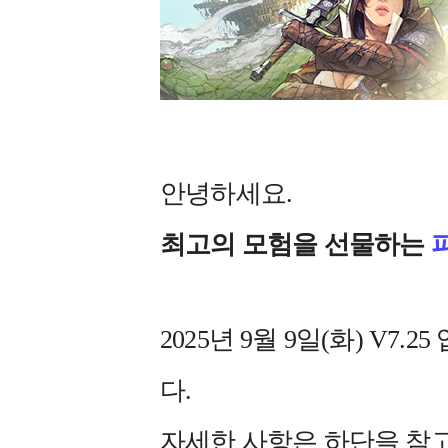
안녕하세요.
최고의 모험을 선물하는
2025년 9월 9일(화) V
다.
자세한 사항은 하단을 참