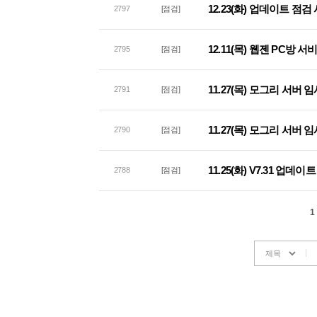
12.23(화) 업데이트 점검
2797
[점검]
12.11(목) 웹젠 PC방 
2795
[점검]
11.27(목) 모그리 서버 
2791
[점검]
11.27(목) 모그리 서버 
2790
[점검]
11.25(화) V7.31 업데
2788
[점검]
1