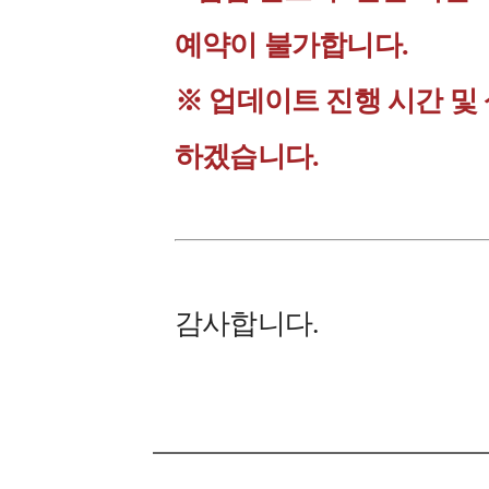
예약이 불가합니다.
※ 업데이트 진행 시간 및
하겠습니다.
감사합니다.