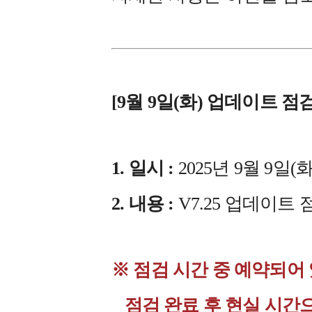
[9월 9일(화) 업데이트 점
1. 일시 :
2025년 9월 9일(화
2. 내용 :
V7.25 업데이트 
※ 점검 시간 중 예약되어
점검 완료 후 현실 시간