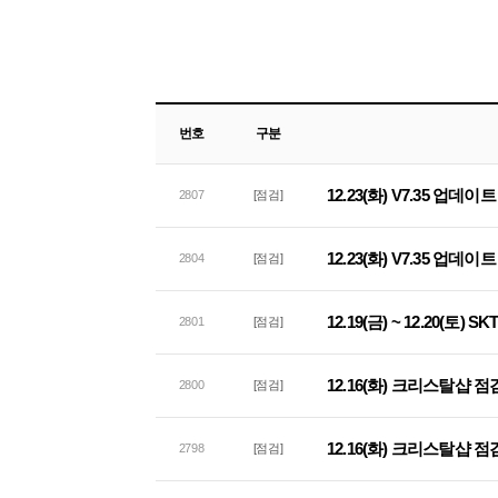
번호
구분
12.23(화) V7.35 업데
2807
[점검]
12.23(화) V7.35 업데
2804
[점검]
12.19(금) ~ 12.20(
2801
[점검]
12.16(화) 크리스탈샵 
2800
[점검]
12.16(화) 크리스탈샵 점
2798
[점검]