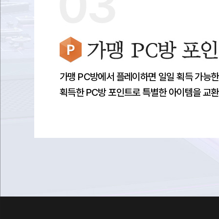
가맹 PC방 포인트 버닝 이벤트
가맹 PC방에서 플레이하면 일일 획득 가능
획득한 PC방 포인트로 특별한 아이템을 교환