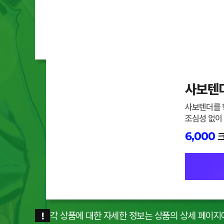
사보텐
사보텐더를 
조심성 없이
6,000
각 상품에 대한 자세한 정보는 상품의 상세 페이지