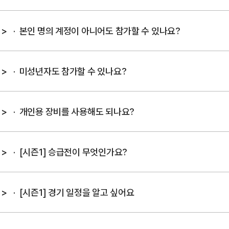
>
본인 명의 계정이 아니어도 참가할 수 있나요?
>
미성년자도 참가할 수 있나요?
>
개인용 장비를 사용해도 되나요?
>
[시즌1] 승급전이 무엇인가요?
>
[시즌1] 경기 일정을 알고 싶어요