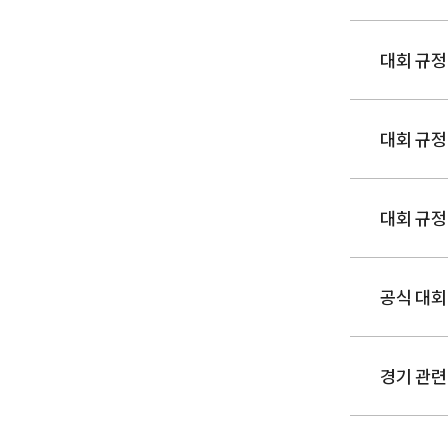
대회 규정
대회 규정
대회 규정
공식 대회
경기 관련