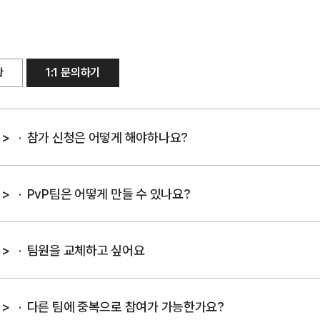
황
1:1 문의하기
>
참가 신청은 어떻게 해야하나요?
>
PvP팀은 어떻게 만들 수 있나요?
>
팀원을 교체하고 싶어요
>
다른 팀에 중복으로 참여가 가능한가요?