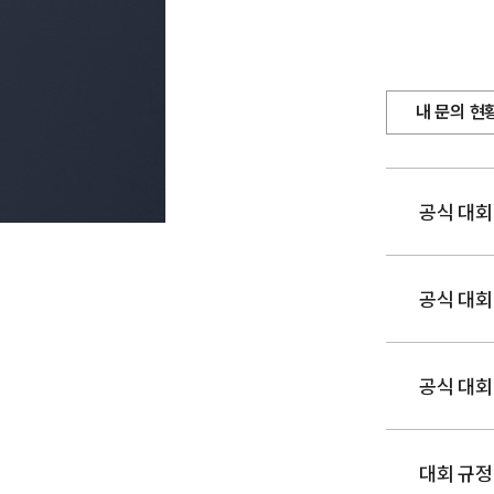
내 문의 현
공식 대회
공식 대회
공식 대회
대회 규정