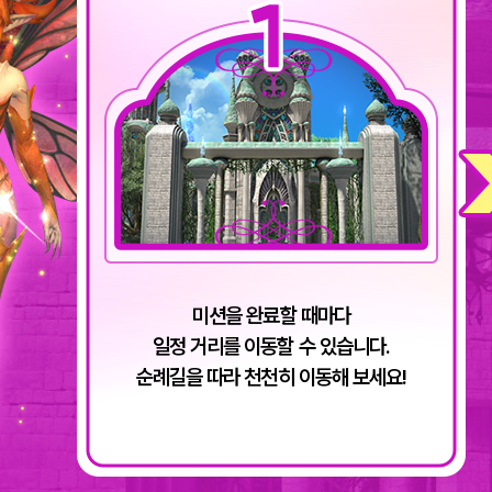
미션을 완료할 때마다
일정 거리를 이동할 수 있습니다.
순례길을 따라 천천히 이동해 보세요!