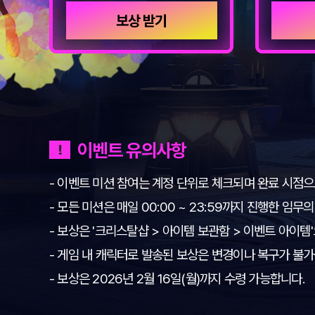
수
있
보상 받기
습
니
다.
이벤트 유의사항
- 이벤트 미션 참여는 계정 단위로 체크되며 완료 시점
- 모든 미션은 매일 00:00 ~ 23:59까지 진행한 임
- 보상은 '크리스탈샵 > 아이템 보관함 > 이벤트 아이템
- 게임 내 캐릭터로 발송된 보상은 변경이나 복구가 불
- 보상은 2026년 2월 16일(월)까지 수령 가능합니다.