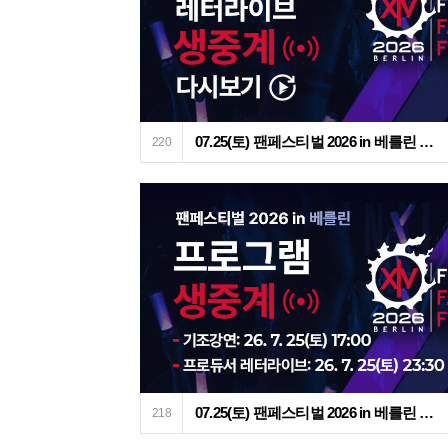
07.25(토) 팬페스티벌 2026 in 베를린 프로듀서 레터라이브 생중계 다시보기
220
07.25(토) 팬페스티벌 2026 in 베를린 프로그램 생중계 안내
218