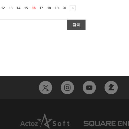
12
13
14
15
16
17
18
19
20