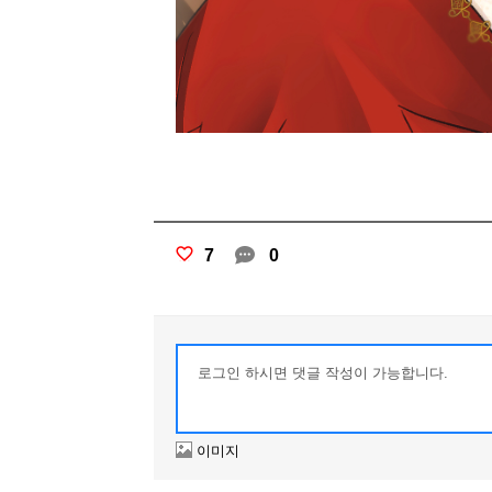
7
0
이미지