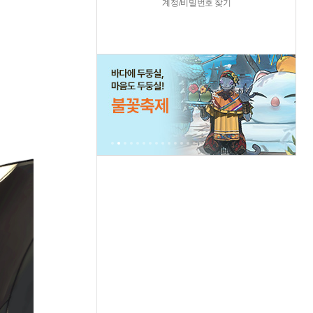
계정/비밀번호 찾기