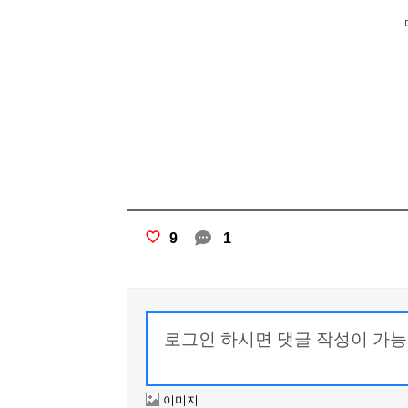
9
1
이미지